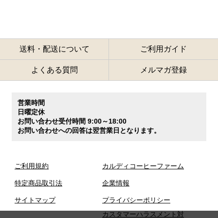
送料・配送について
ご利用ガイド
よくある質問
メルマガ登録
営業時間
日曜定休
お問い合わせ受付時間 9:00～18:00
お問い合わせへの回答は翌営業日となります。
ご利用規約
カルディコーヒーファーム
特定商品取引法
企業情報
サイトマップ
プライバシーポリシー
カスタマーハラスメント対