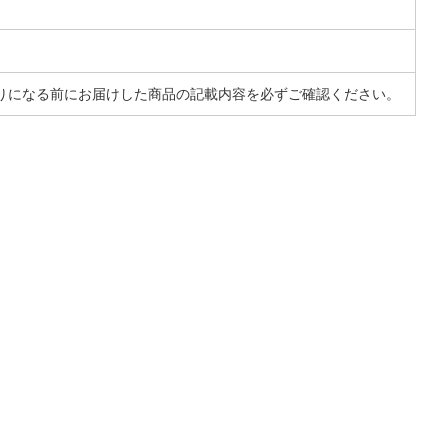
りになる前にお届けした商品の記載内容を必ずご確認ください。