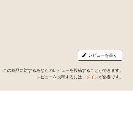
レビューを書く
この商品に対するあなたのレビューを投稿することができます。
レビューを投稿するには
ログイン
が必要です。