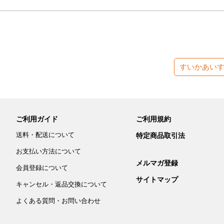
すいかあい
ご利用ガイド
ご利用規約
送料・配送について
特定商品取引法
お支払い方法について
メルマガ登録
会員登録について
サイトマップ
キャンセル・返品交換について
よくある質問・お問い合わせ