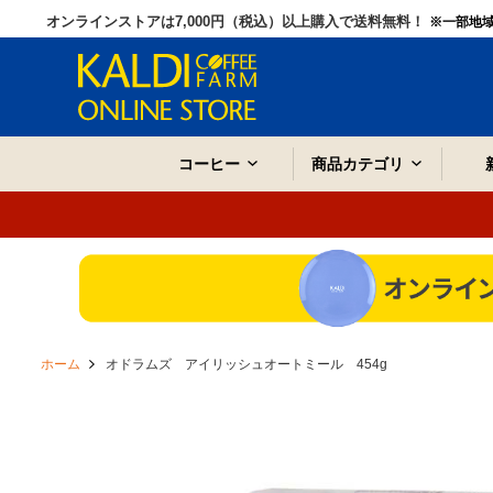
オンラインストアは7,000円（税込）以上購入で送料無料！
※一部地
コーヒー
商品カテゴリ
ホーム
オドラムズ アイリッシュオートミール 454g