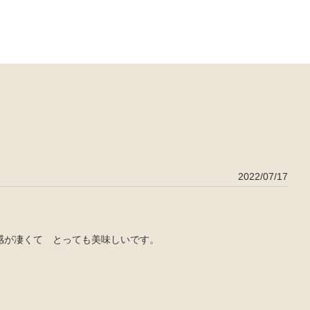
2022/07/17
感が凄くて とっても美味しいです。