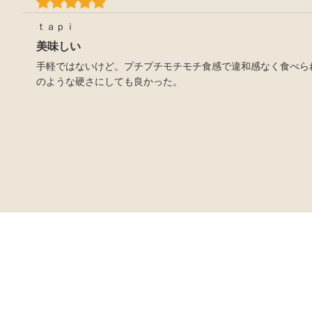
ｔａｐｉ
美味しい
手軽ではないけど。プチプチモチモチ食感で違和感なく食べら
のような硬さにしても良かった。