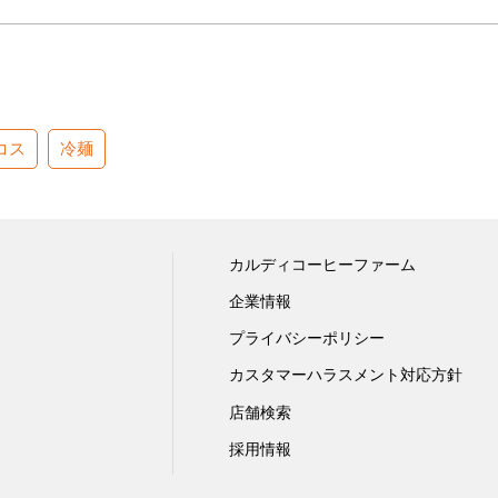
コス
冷麺
カルディコーヒーファーム
企業情報
プライバシーポリシー
カスタマーハラスメント対応方針
店舗検索
採用情報