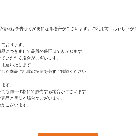
品情報は予告なく変更になる場合がございます。ご利用前、お召し上が
けております。
商品につきまして品質の保証はできかねます。
せていただく場合がございます。
ご用意いたします。
けした商品に記載の掲示を必ずご確認ください。
ります。
外でも同一価格にて販売する場合がございます。
け商品と異なる場合がございます。
合がございます。