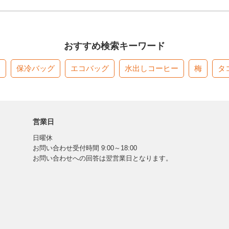
おすすめ検索キーワード
す
保冷バッグ
エコバッグ
水出しコーヒー
梅
タ
営業日
日曜休
お問い合わせ受付時間 9:00～18:00
お問い合わせへの回答は翌営業日となります。