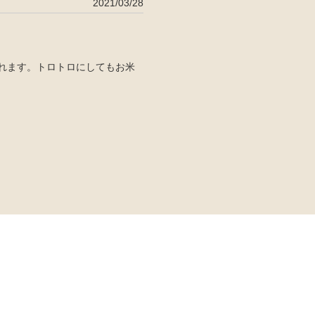
2021/03/28
れます。トロトロにしてもお米