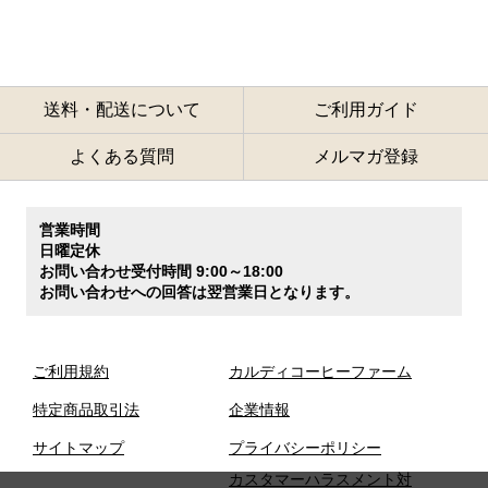
送料・配送について
ご利用ガイド
よくある質問
メルマガ登録
営業時間
日曜定休
お問い合わせ受付時間 9:00～18:00
お問い合わせへの回答は翌営業日となります。
ご利用規約
カルディコーヒーファーム
特定商品取引法
企業情報
サイトマップ
プライバシーポリシー
カスタマーハラスメント対