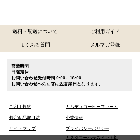
送料・配送について
ご利用ガイド
よくある質問
メルマガ登録
営業時間
日曜定休
お問い合わせ受付時間 9:00～18:00
お問い合わせへの回答は翌営業日となります。
ご利用規約
カルディコーヒーファーム
特定商品取引法
企業情報
サイトマップ
プライバシーポリシー
カスタマーハラスメント対