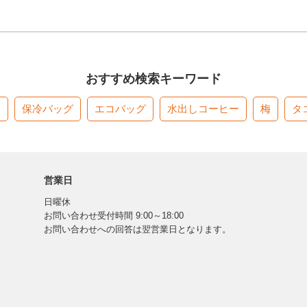
おすすめ検索キーワード
す
保冷バッグ
エコバッグ
水出しコーヒー
梅
タ
営業日
日曜休
お問い合わせ受付時間 9:00～18:00
お問い合わせへの回答は翌営業日となります。