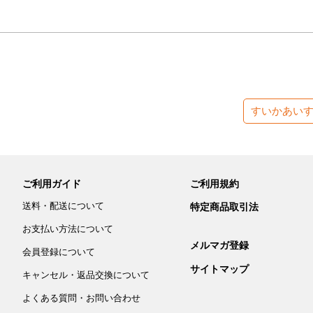
すいかあい
ご利用ガイド
ご利用規約
送料・配送について
特定商品取引法
お支払い方法について
メルマガ登録
会員登録について
サイトマップ
キャンセル・返品交換について
よくある質問・お問い合わせ