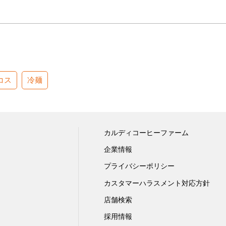
コス
冷麺
カルディコーヒーファーム
企業情報
プライバシーポリシー
カスタマーハラスメント対応方針
店舗検索
採用情報