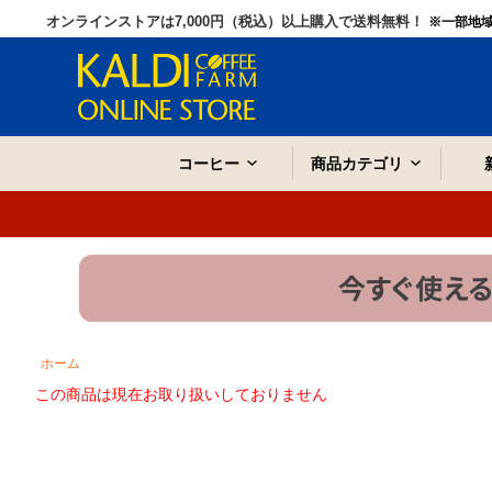
オンラインストアは7,000円（税込）以上購入で送料無料！
※一部地
コーヒー
商品カテゴリ
ホーム
この商品は現在お取り扱いしておりません