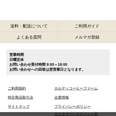
送料・配送について
ご利用ガイド
よくある質問
メルマガ登録
営業時間
日曜定休
お問い合わせ受付時間 9:00～18:00
お問い合わせへの回答は翌営業日となります。
ご利用規約
カルディコーヒーファーム
特定商品取引法
企業情報
サイトマップ
プライバシーポリシー
カスタマーハラスメント対