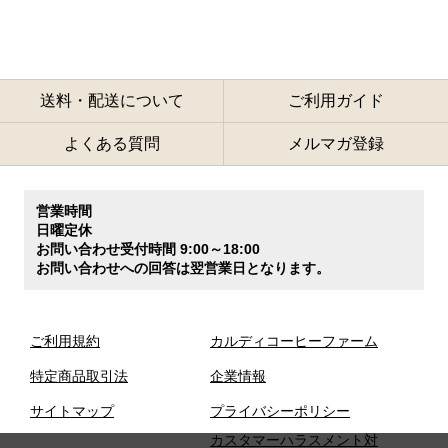
送料・配送について
ご利用ガイド
よくある質問
メルマガ登録
営業時間
日曜定休
お問い合わせ受付時間 9:00～18:00
お問い合わせへの回答は翌営業日となります。
ご利用規約
カルディコーヒーファーム
特定商品取引法
企業情報
サイトマップ
プライバシーポリシー
カスタマーハラスメント対