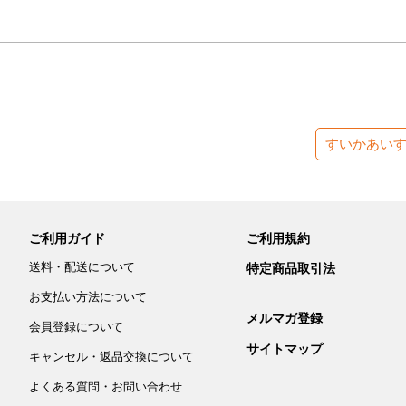
すいかあい
ご利用ガイド
ご利用規約
送料・配送について
特定商品取引法
お支払い方法について
メルマガ登録
会員登録について
サイトマップ
キャンセル・返品交換について
よくある質問・お問い合わせ