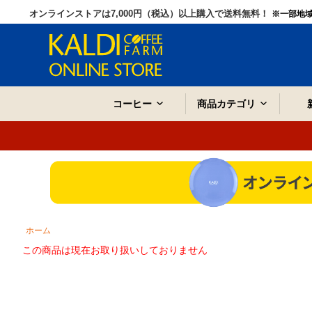
オンラインストアは7,000円（税込）以上購入で送料無料！
※一部地
コーヒー
商品カテゴリ
ホーム
この商品は現在お取り扱いしておりません