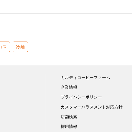
コス
冷麺
カルディコーヒーファーム
企業情報
プライバシーポリシー
カスタマーハラスメント対応方針
店舗検索
採用情報