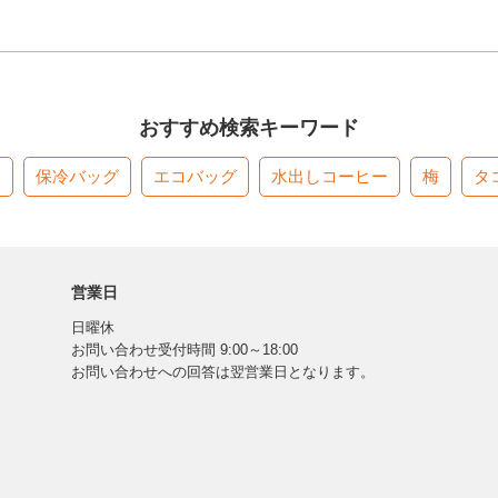
おすすめ検索キーワード
す
保冷バッグ
エコバッグ
水出しコーヒー
梅
タ
営業日
日曜休
お問い合わせ受付時間 9:00～18:00
お問い合わせへの回答は翌営業日となります。