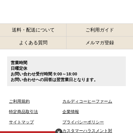
送料・配送について
ご利用ガイド
よくある質問
メルマガ登録
営業時間
日曜定休
お問い合わせ受付時間 9:00～18:00
お問い合わせへの回答は翌営業日となります。
ご利用規約
カルディコーヒーファーム
特定商品取引法
企業情報
サイトマップ
プライバシーポリシー
カスタマーハラスメント対