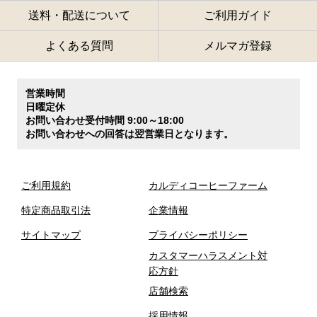
送料・配送について
ご利用ガイド
よくある質問
メルマガ登録
営業時間
日曜定休
お問い合わせ受付時間 9:00～18:00
お問い合わせへの回答は翌営業日となります。
ご利用規約
カルディコーヒーファーム
特定商品取引法
企業情報
サイトマップ
プライバシーポリシー
カスタマーハラスメント対
応方針
店舗検索
採用情報