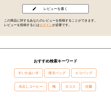
レビューを書く
この商品に対するあなたのレビューを投稿することができます。
レビューを投稿するには
ログイン
が必要です。
おすすめ検索キーワード
すいかあいす
保冷バッグ
エコバッグ
水出しコーヒー
梅
タコス
冷麺