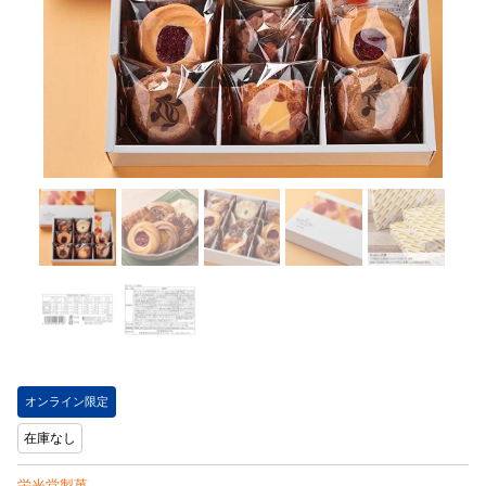
オンライン限定
在庫なし
栄光堂製菓