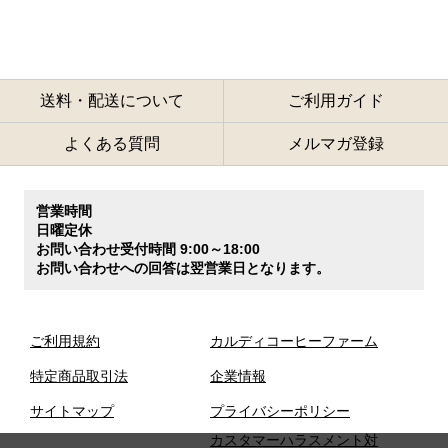
送料・配送について
ご利用ガイド
よくある質問
メルマガ登録
営業時間
日曜定休
お問い合わせ受付時間 9:00～18:00
お問い合わせへの回答は翌営業日となります。
ご利用規約
カルディコーヒーファーム
特定商品取引法
企業情報
サイトマップ
プライバシーポリシー
カスタマーハラスメント対