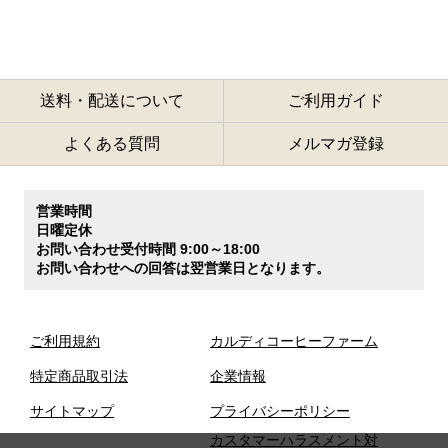
送料・配送について
ご利用ガイド
よくある質問
メルマガ登録
営業時間
日曜定休
お問い合わせ受付時間 9:00～18:00
お問い合わせへの回答は翌営業日となります。
ご利用規約
カルディコーヒーファーム
特定商品取引法
企業情報
サイトマップ
プライバシーポリシー
カスタマーハラスメント対