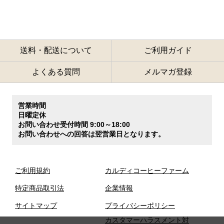
送料・配送について
ご利用ガイド
よくある質問
メルマガ登録
営業時間
日曜定休
お問い合わせ受付時間 9:00～18:00
お問い合わせへの回答は翌営業日となります。
ご利用規約
カルディコーヒーファーム
特定商品取引法
企業情報
サイトマップ
プライバシーポリシー
カスタマーハラスメント対