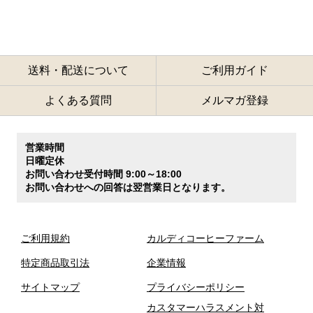
送料・配送について
ご利用ガイド
よくある質問
メルマガ登録
営業時間
日曜定休
お問い合わせ受付時間 9:00～18:00
お問い合わせへの回答は翌営業日となります。
ご利用規約
カルディコーヒーファーム
特定商品取引法
企業情報
サイトマップ
プライバシーポリシー
カスタマーハラスメント対