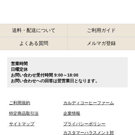
送料・配送について
ご利用ガイド
よくある質問
メルマガ登録
営業時間
日曜定休
お問い合わせ受付時間 9:00～18:00
お問い合わせへの回答は翌営業日となります。
ご利用規約
カルディコーヒーファーム
特定商品取引法
企業情報
サイトマップ
プライバシーポリシー
カスタマーハラスメント対