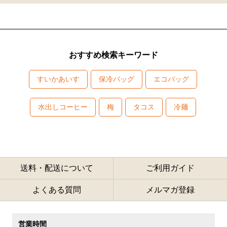
おすすめ検索キーワード
すいかあいす
保冷バッグ
エコバッグ
水出しコーヒー
梅
タコス
冷麺
送料・配送について
ご利用ガイド
よくある質問
メルマガ登録
営業時間