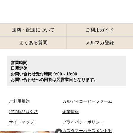
送料・配送について
ご利用ガイド
よくある質問
メルマガ登録
営業時間
日曜定休
お問い合わせ受付時間 9:00～18:00
お問い合わせへの回答は翌営業日となります。
ご利用規約
カルディコーヒーファーム
特定商品取引法
企業情報
サイトマップ
プライバシーポリシー
カスタマーハラスメント対