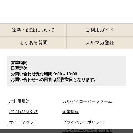
送料・配送について
ご利用ガイド
よくある質問
メルマガ登録
営業時間
日曜定休
お問い合わせ受付時間 9:00～18:00
お問い合わせへの回答は翌営業日となります。
ご利用規約
カルディコーヒーファーム
特定商品取引法
企業情報
サイトマップ
プライバシーポリシー
カスタマーハラスメント対