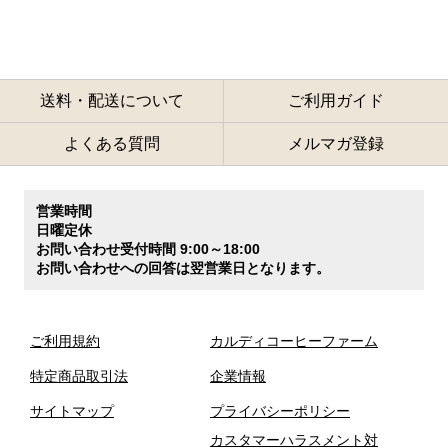
送料・配送について
ご利用ガイド
よくある質問
メルマガ登録
営業時間
日曜定休
お問い合わせ受付時間 9:00～18:00
お問い合わせへの回答は翌営業日となります。
ご利用規約
カルディコーヒーファーム
特定商品取引法
企業情報
サイトマップ
プライバシーポリシー
カスタマーハラスメント対