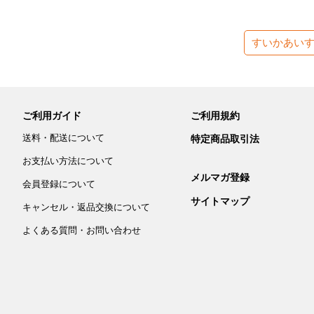
すいかあい
ご利用ガイド
ご利用規約
送料・配送について
特定商品取引法
お支払い方法について
メルマガ登録
会員登録について
サイトマップ
キャンセル・返品交換について
よくある質問・お問い合わせ