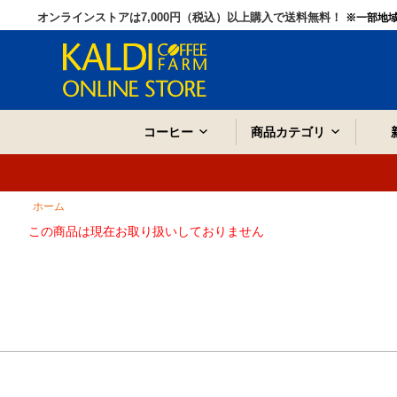
オンラインストアは7,000円（税込）以上購入で送料無料！
※一部地
コーヒー
商品カテゴリ
ホーム
この商品は現在お取り扱いしておりません