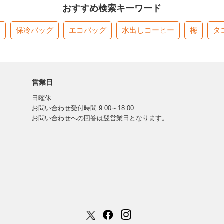
おすすめ検索キーワード
す
保冷バッグ
エコバッグ
水出しコーヒー
梅
タ
営業日
日曜休
お問い合わせ受付時間 9:00～18:00
お問い合わせへの回答は翌営業日となります。