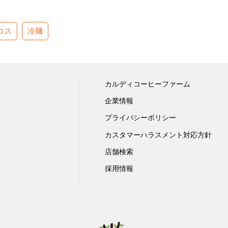
コス
冷麺
カルディコーヒーファーム
企業情報
プライバシーポリシー
カスタマーハラスメント対応方針
店舗検索
採用情報