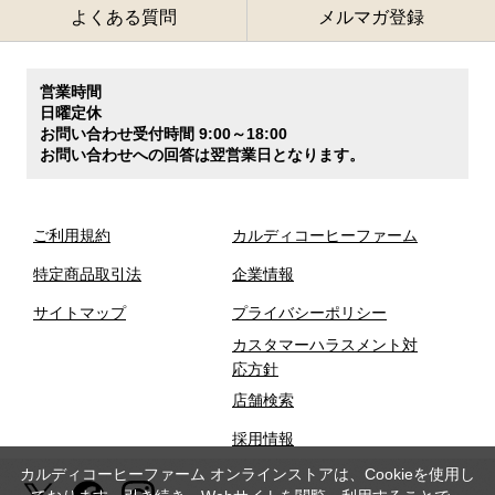
よくある質問
メルマガ登録
営業時間
日曜定休
お問い合わせ受付時間 9:00～18:00
お問い合わせへの回答は翌営業日となります。
ご利用規約
カルディコーヒーファーム
特定商品取引法
企業情報
サイトマップ
プライバシーポリシー
カスタマーハラスメント対
応方針
店舗検索
採用情報
カルディコーヒーファーム オンラインストアは、Cookieを使用し