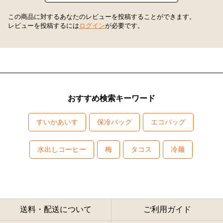
この商品に対するあなたのレビューを投稿することができます。
レビューを投稿するには
ログイン
が必要です。
おすすめ検索キーワード
すいかあいす
保冷バッグ
エコバッグ
水出しコーヒー
梅
タコス
冷麺
送料・配送について
ご利用ガイド