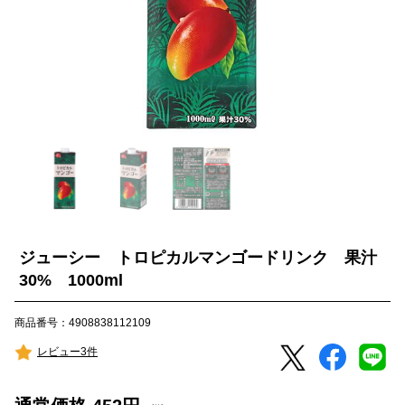
ジューシー トロピカルマンゴードリンク 果汁
30% 1000ml
商品番号：4908838112109
レビュー3件