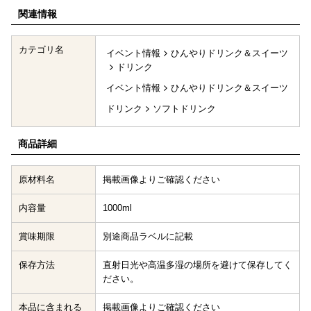
関連情報
カテゴリ名
イベント情報
ひんやりドリンク＆スイーツ
ドリンク
イベント情報
ひんやりドリンク＆スイーツ
ドリンク
ソフトドリンク
商品詳細
原材料名
掲載画像よりご確認ください
内容量
1000ml
賞味期限
別途商品ラベルに記載
保存方法
直射日光や高温多湿の場所を避けて保存してく
ださい。
本品に含まれる
掲載画像よりご確認ください