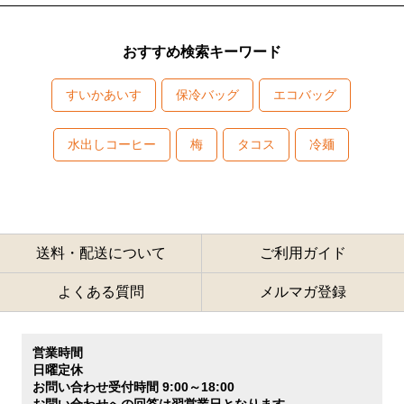
おすすめ検索キーワード
すいかあいす
保冷バッグ
エコバッグ
水出しコーヒー
梅
タコス
冷麺
送料・配送について
ご利用ガイド
よくある質問
メルマガ登録
営業時間
日曜定休
お問い合わせ受付時間 9:00～18:00
お問い合わせへの回答は翌営業日となります。