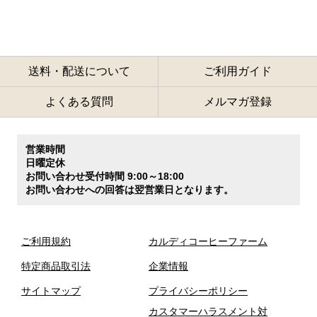
送料・配送について
ご利用ガイド
よくある質問
メルマガ登録
営業時間
日曜定休
お問い合わせ受付時間 9:00～18:00
お問い合わせへの回答は翌営業日となります。
ご利用規約
カルディコーヒーファーム
特定商品取引法
企業情報
サイトマップ
プライバシーポリシー
カスタマーハラスメント対