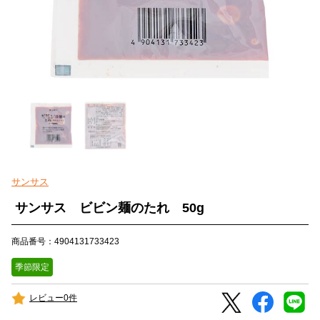
サンサス
サンサス ビビン麺のたれ 50g
商品番号：4904131733423
季節限定
レビュー0件