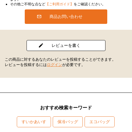
その他ご不明な点など
【ご利用ガイド】
をご確認ください。
商品お問い合わせ
レビューを書く
この商品に対するあなたのレビューを投稿することができます。
レビューを投稿するには
ログイン
が必要です。
おすすめ検索キーワード
すいかあいす
保冷バッグ
エコバッグ