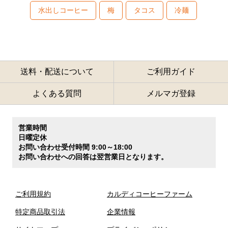
水出しコーヒー
梅
タコス
冷麺
送料・配送について
ご利用ガイド
よくある質問
メルマガ登録
営業時間
日曜定休
お問い合わせ受付時間 9:00～18:00
お問い合わせへの回答は翌営業日となります。
ご利用規約
カルディコーヒーファーム
特定商品取引法
企業情報