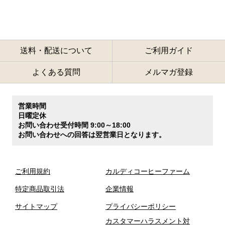
送料・配送について
ご利用ガイド
よくある質問
メルマガ登録
営業時間
日曜定休
お問い合わせ受付時間 9:00～18:00
お問い合わせへの回答は翌営業日となります。
ご利用規約
カルディコーヒーファーム
特定商品取引法
企業情報
サイトマップ
プライバシーポリシー
カスタマーハラスメント対