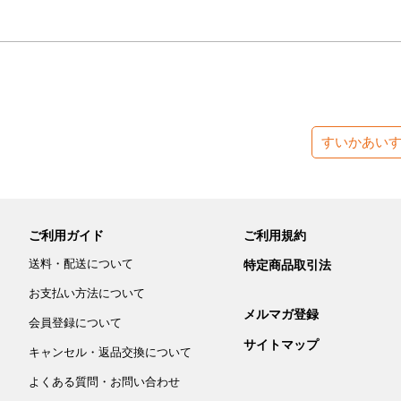
すいかあい
ご利用ガイド
ご利用規約
送料・配送について
特定商品取引法
お支払い方法について
メルマガ登録
会員登録について
サイトマップ
キャンセル・返品交換について
よくある質問・お問い合わせ