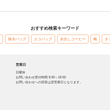
おすすめ検索キーワード
す
保冷バッグ
エコバッグ
水出しコーヒー
梅
タ
営業日
日曜休
お問い合わせ受付時間 9:00～18:00
お問い合わせへの回答は翌営業日となります。