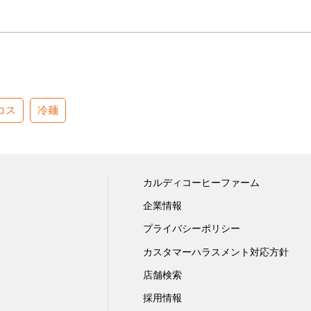
コス
冷麺
カルディコーヒーファーム
企業情報
プライバシーポリシー
カスタマーハラスメント対応方針
店舗検索
採用情報