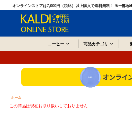
オンラインストアは7,000円（税込）以上購入で送料無料！
※一部地
コーヒー
商品カテゴリ
ホーム
この商品は現在お取り扱いしておりません