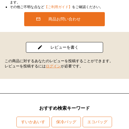
ます。
その他ご不明な点など
【ご利用ガイド】
をご確認ください。
商品お問い合わせ
レビューを書く
この商品に対するあなたのレビューを投稿することができます。
レビューを投稿するには
ログイン
が必要です。
おすすめ検索キーワード
すいかあいす
保冷バッグ
エコバッグ