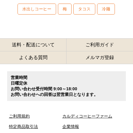
水出しコーヒー
梅
タコス
冷麺
送料・配送について
ご利用ガイド
よくある質問
メルマガ登録
営業時間
日曜定休
お問い合わせ受付時間 9:00～18:00
お問い合わせへの回答は翌営業日となります。
ご利用規約
カルディコーヒーファーム
特定商品取引法
企業情報