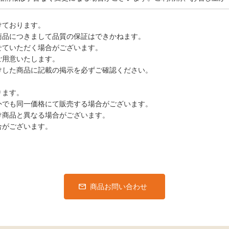
けております。
商品につきまして品質の保証はできかねます。
せていただく場合がございます。
ご用意いたします。
けした商品に記載の掲示を必ずご確認ください。
ります。
外でも同一価格にて販売する場合がございます。
け商品と異なる場合がございます。
合がございます。
商品お問い合わせ