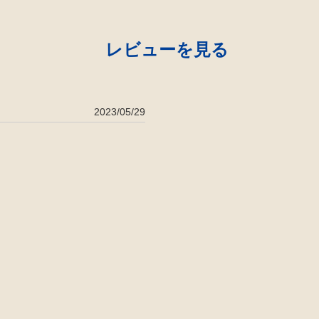
レビューを見る
2023/05/29