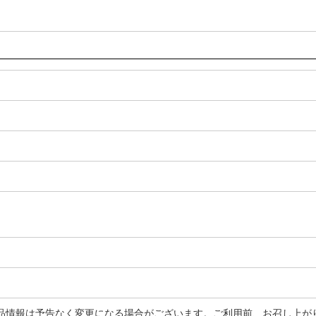
品情報は予告なく変更になる場合がございます。ご利用前、お召し上が