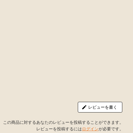
レビューを書く
この商品に対するあなたのレビューを投稿することができます。
レビューを投稿するには
ログイン
が必要です。