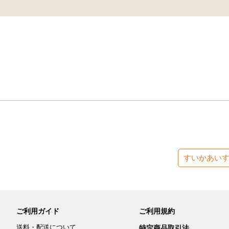
すいかあい
ご利用ガイド
ご利用規約
送料・配送について
特定商品取引法