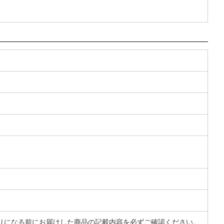
りになる前にお届けした商品の記載内容を必ずご確認ください。