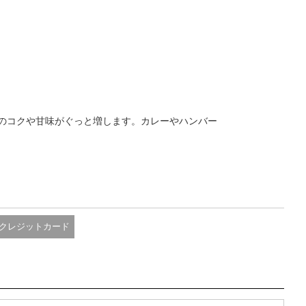
のコクや甘味がぐっと増します。カレーやハンバー
クレジットカード