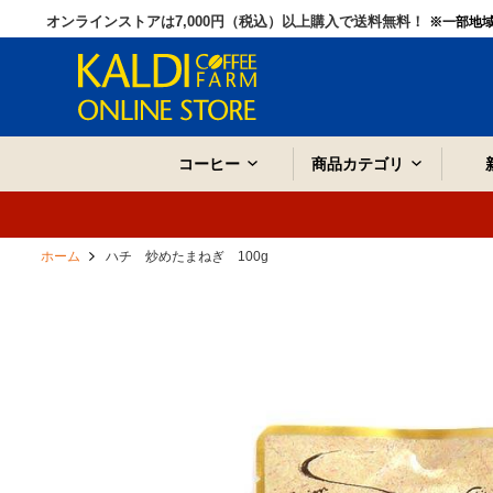
オンラインストアは7,000円（税込）以上購入で送料無料！
※一部地
コーヒー
商品カテゴリ
ホーム
ハチ 炒めたまねぎ 100g