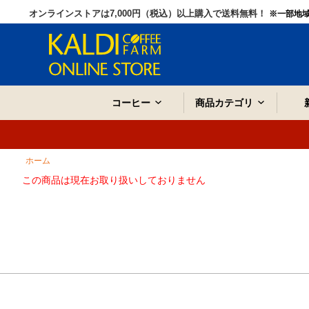
オンラインストアは7,000円（税込）以上購入で送料無料！
※一部地
コーヒー
商品カテゴリ
ホーム
この商品は現在お取り扱いしておりません