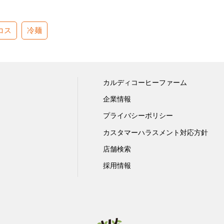
コス
冷麺
カルディコーヒーファーム
企業情報
プライバシーポリシー
カスタマーハラスメント対応方針
店舗検索
採用情報