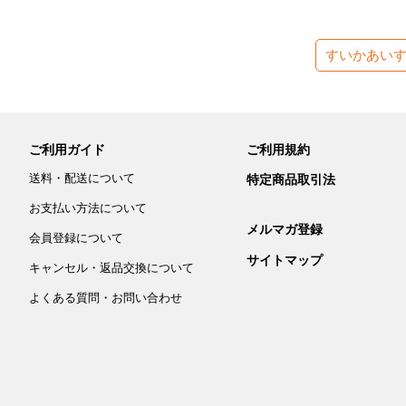
すいかあい
ご利用ガイド
ご利用規約
送料・配送について
特定商品取引法
お支払い方法について
メルマガ登録
会員登録について
サイトマップ
キャンセル・返品交換について
よくある質問・お問い合わせ