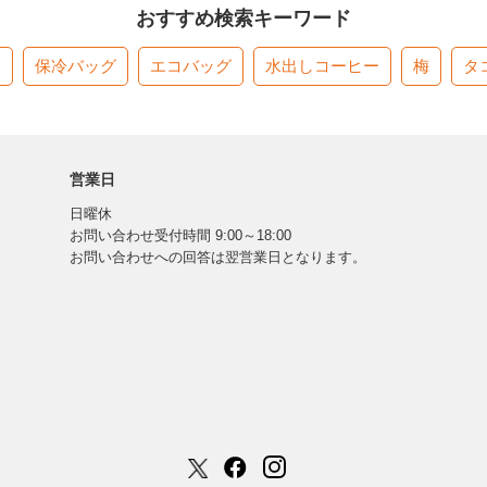
おすすめ検索キーワード
す
保冷バッグ
エコバッグ
水出しコーヒー
梅
タ
営業日
日曜休
お問い合わせ受付時間 9:00～18:00
お問い合わせへの回答は翌営業日となります。