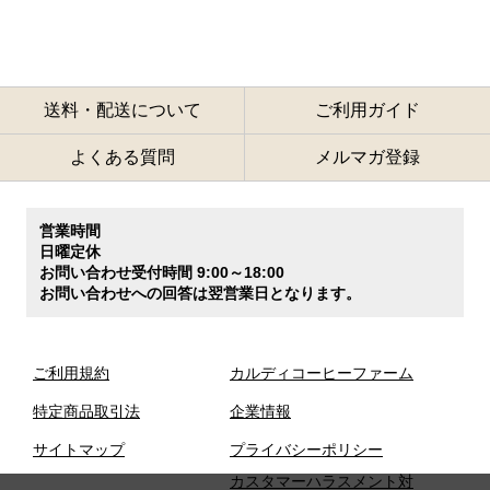
送料・配送について
ご利用ガイド
よくある質問
メルマガ登録
営業時間
日曜定休
お問い合わせ受付時間 9:00～18:00
お問い合わせへの回答は翌営業日となります。
ご利用規約
カルディコーヒーファーム
特定商品取引法
企業情報
サイトマップ
プライバシーポリシー
カスタマーハラスメント対