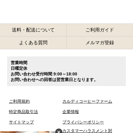
送料・配送について
ご利用ガイド
よくある質問
メルマガ登録
営業時間
日曜定休
お問い合わせ受付時間 9:00～18:00
お問い合わせへの回答は翌営業日となります。
ご利用規約
カルディコーヒーファーム
特定商品取引法
企業情報
サイトマップ
プライバシーポリシー
カスタマーハラスメント対