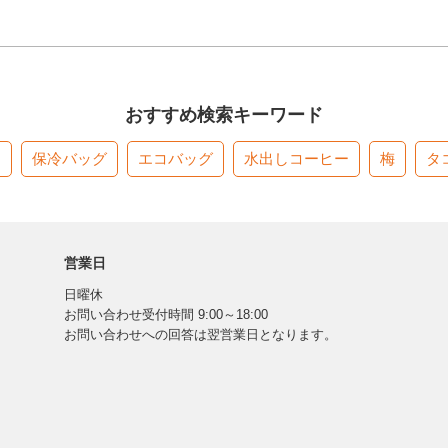
おすすめ検索キーワード
す
保冷バッグ
エコバッグ
水出しコーヒー
梅
タ
営業日
日曜休
お問い合わせ受付時間 9:00～18:00
お問い合わせへの回答は翌営業日となります。