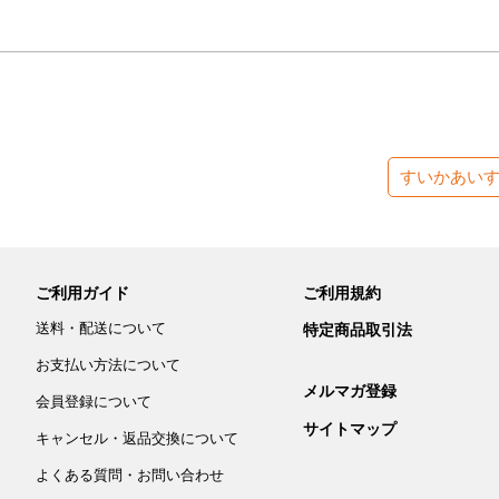
すいかあい
ご利用ガイド
ご利用規約
送料・配送について
特定商品取引法
お支払い方法について
メルマガ登録
会員登録について
サイトマップ
キャンセル・返品交換について
よくある質問・お問い合わせ