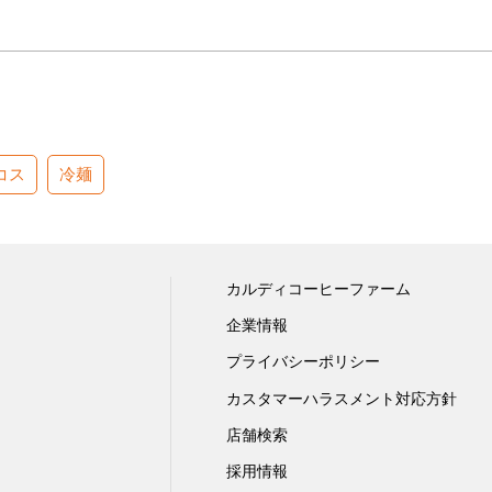
コス
冷麺
カルディコーヒーファーム
企業情報
プライバシーポリシー
カスタマーハラスメント対応方針
店舗検索
採用情報