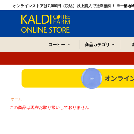
オンラインストアは7,000円（税込）以上購入で送料無料！
※一部地
コーヒー
商品カテゴリ
ホーム
この商品は現在お取り扱いしておりません