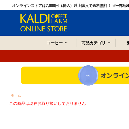
オンラインストアは7,000円（税込）以上購入で送料無料！
※一部地
コーヒー
商品カテゴリ
ホーム
この商品は現在お取り扱いしておりません