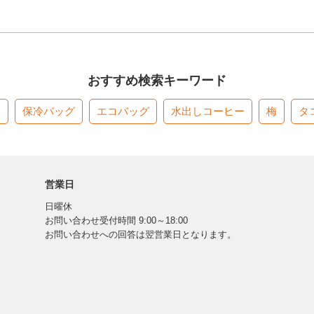
おすすめ検索キーワード
す
保冷バッグ
エコバッグ
水出しコーヒー
梅
タ
営業日
日曜休
お問い合わせ受付時間 9:00～18:00
お問い合わせへの回答は翌営業日となります。