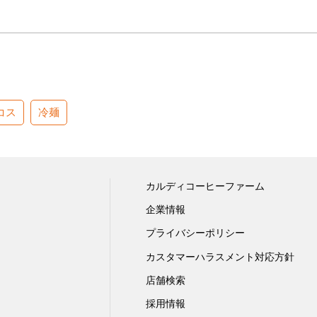
コス
冷麺
カルディコーヒーファーム
企業情報
プライバシーポリシー
カスタマーハラスメント対応方針
店舗検索
採用情報