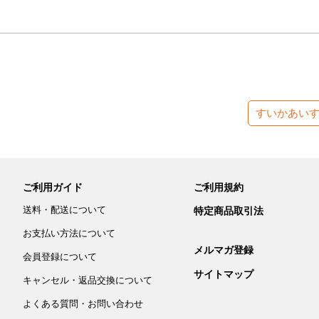
すいかあい
ご利用ガイド
ご利用規約
送料・配送について
特定商品取引法
お支払い方法について
メルマガ登録
会員登録について
サイトマップ
キャンセル・返品交換について
よくある質問・お問い合わせ