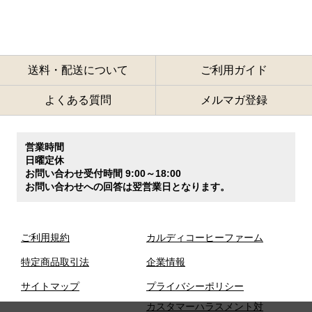
送料・配送について
ご利用ガイド
よくある質問
メルマガ登録
営業時間
日曜定休
お問い合わせ受付時間 9:00～18:00
お問い合わせへの回答は翌営業日となります。
ご利用規約
カルディコーヒーファーム
特定商品取引法
企業情報
サイトマップ
プライバシーポリシー
カスタマーハラスメント対