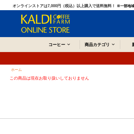
オンラインストアは7,000円（税込）以上購入で送料無料！
※一部地
コーヒー
商品カテゴリ
ホーム
この商品は現在お取り扱いしておりません