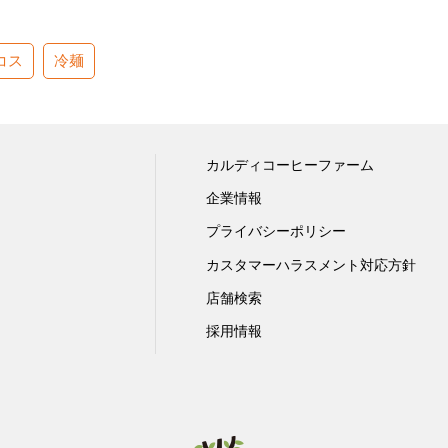
コス
冷麺
カルディコーヒーファーム
企業情報
プライバシーポリシー
カスタマーハラスメント対応方針
店舗検索
採用情報