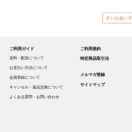
すいかあい
ご利用ガイド
ご利用規約
送料・配送について
特定商品取引法
お支払い方法について
メルマガ登録
会員登録について
サイトマップ
キャンセル・返品交換について
よくある質問・お問い合わせ