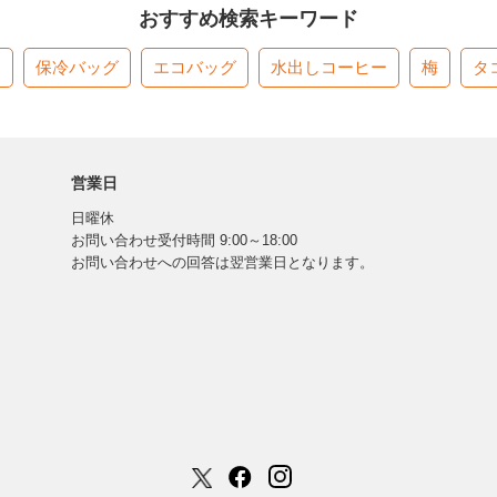
おすすめ検索キーワード
す
保冷バッグ
エコバッグ
水出しコーヒー
梅
タ
営業日
日曜休
お問い合わせ受付時間 9:00～18:00
お問い合わせへの回答は翌営業日となります。