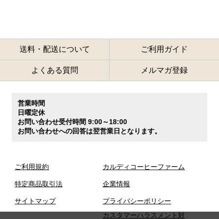
送料・配送について
ご利用ガイド
よくある質問
メルマガ登録
営業時間
日曜定休
お問い合わせ受付時間 9:00～18:00
お問い合わせへの回答は翌営業日となります。
ご利用規約
カルディコーヒーファーム
特定商品取引法
企業情報
サイトマップ
プライバシーポリシー
カスタマーハラスメント対