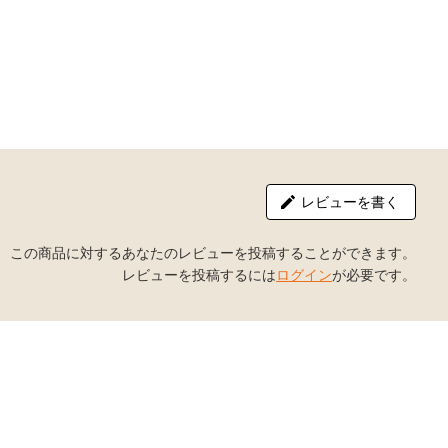
レビューを書く
この商品に対するあなたのレビューを投稿することができます。
レビューを投稿するには
ログイン
が必要です。