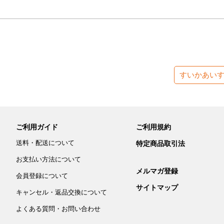
すいかあい
ご利用ガイド
ご利用規約
送料・配送について
特定商品取引法
お支払い方法について
メルマガ登録
会員登録について
サイトマップ
キャンセル・返品交換について
よくある質問・お問い合わせ