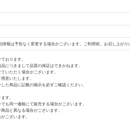
品情報は予告なく変更する場合がございます。ご利用前、お召し上がり
けております。
商品につきまして品質の保証はできかねます。
せていただく場合がございます。
ご用意いたします。
けした商品に記載の掲示を必ずご確認ください。
ります。
外でも同一価格にて販売する場合がございます。
け商品と異なる場合がございます。
合がございます。