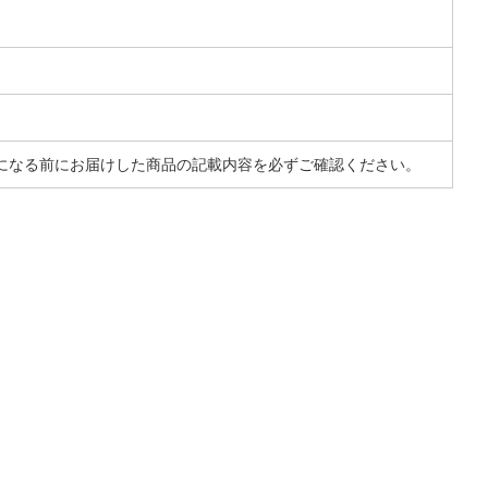
になる前にお届けした商品の記載内容を必ずご確認ください。