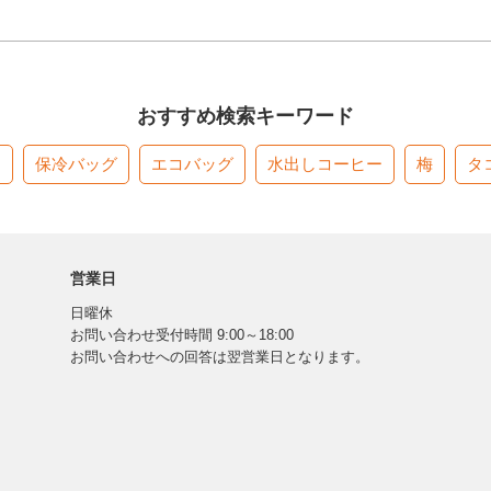
おすすめ検索キーワード
す
保冷バッグ
エコバッグ
水出しコーヒー
梅
タ
営業日
日曜休
お問い合わせ受付時間 9:00～18:00
お問い合わせへの回答は翌営業日となります。