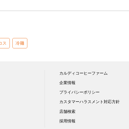
コス
冷麺
カルディコーヒーファーム
企業情報
プライバシーポリシー
カスタマーハラスメント対応方針
店舗検索
採用情報