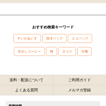
おすすめ検索キーワード
すいかあいす
保冷バッグ
エコバッグ
水出しコーヒー
梅
タコス
冷麺
送料・配送について
ご利用ガイド
よくある質問
メルマガ登録
営業時間