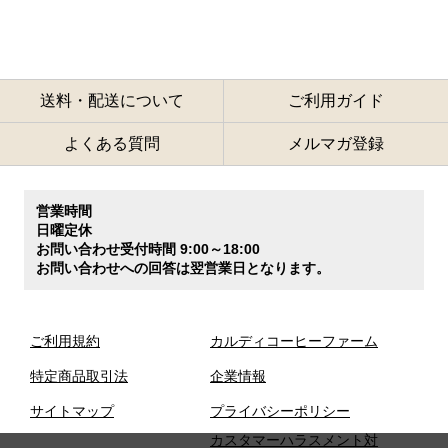
送料・配送について
ご利用ガイド
よくある質問
メルマガ登録
営業時間
日曜定休
お問い合わせ受付時間 9:00～18:00
お問い合わせへの回答は翌営業日となります。
ご利用規約
カルディコーヒーファーム
特定商品取引法
企業情報
サイトマップ
プライバシーポリシー
カスタマーハラスメント対