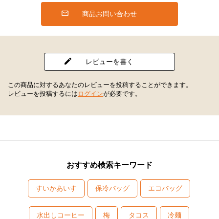
商品お問い合わせ
レビューを書く
この商品に対するあなたのレビューを投稿することができます。
レビューを投稿するには
ログイン
が必要です。
おすすめ検索キーワード
すいかあいす
保冷バッグ
エコバッグ
水出しコーヒー
梅
タコス
冷麺