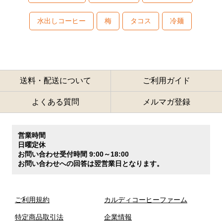
水出しコーヒー
梅
タコス
冷麺
送料・配送について
ご利用ガイド
よくある質問
メルマガ登録
営業時間
日曜定休
お問い合わせ受付時間 9:00～18:00
お問い合わせへの回答は翌営業日となります。
ご利用規約
カルディコーヒーファーム
特定商品取引法
企業情報