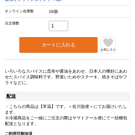
オンライン在庫数
16個
注文個数
カートに入れる
お気に入り
いろいろなスパイスに昆布や醤油をあわせ、日本人の嗜好にあわ
せたスパイス調味料です。野菜いためやステーキ、焼きそばやフ
ライなどに。
配送
・こちらの商品は【常温】です。＜佐川急便＞にてお届けいたし
ます。
※冷蔵商品をご一緒にご注文の際はヤマトクール便にて一括梱包
配送となります。
ご利用可能決済