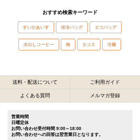
おすすめ検索キーワード
すいかあいす
保冷バッグ
エコバッグ
水出しコーヒー
梅
タコス
冷麺
送料・配送について
ご利用ガイド
よくある質問
メルマガ登録
営業時間
日曜定休
お問い合わせ受付時間 9:00～18:00
お問い合わせへの回答は翌営業日となります。