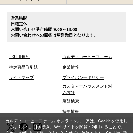
営業時間
日曜定休
お問い合わせ受付時間 9:00～18:00
お問い合わせへの回答は翌営業日となります。
ご利用規約
カルディコーヒーファーム
特定商品取引法
企業情報
サイトマップ
プライバシーポリシー
カスタマーハラスメント対
応方針
店舗検索
採用情報
カルディコーヒーファーム オンラインストアは、Cookieを使用し
ております。引き続き、Webサイトを閲覧・利用することで、
Cookieの使用に同意したものとさせていただきます。Cookieの詳