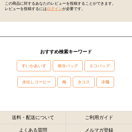
この商品に対するあなたのレビューを投稿することができます。
レビューを投稿するには
ログイン
が必要です。
おすすめ検索キーワード
すいかあいす
保冷バッグ
エコバッグ
水出しコーヒー
梅
タコス
冷麺
送料・配送について
ご利用ガイド
よくある質問
メルマガ登録