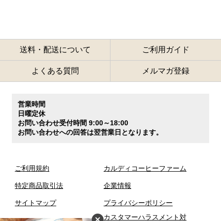
送料・配送について
ご利用ガイド
よくある質問
メルマガ登録
営業時間
日曜定休
お問い合わせ受付時間 9:00～18:00
お問い合わせへの回答は翌営業日となります。
ご利用規約
カルディコーヒーファーム
特定商品取引法
企業情報
サイトマップ
プライバシーポリシー
カスタマーハラスメント対