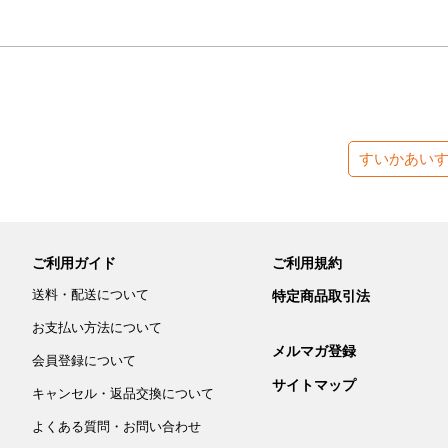
すいかあい
ご利用ガイド
ご利用規約
送料・配送について
特定商品取引法
お支払い方法について
メルマガ登録
会員登録について
サイトマップ
キャンセル・返品交換について
よくある質問・お問い合わせ