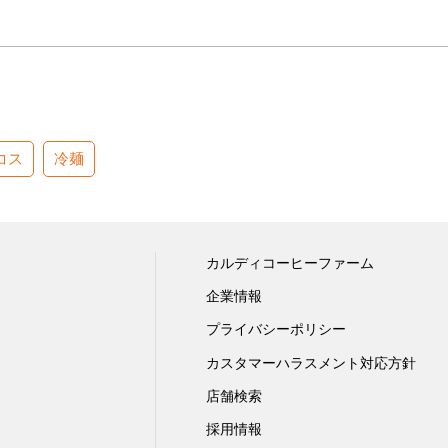
コス
冷麺
カルディコーヒーファーム
企業情報
プライバシーポリシー
カスタマーハラスメント対応方針
店舗検索
採用情報