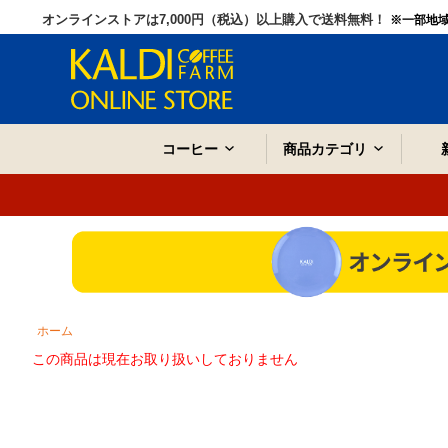
オンラインストアは7,000円（税込）以上購入で送料無料！
※一部地
コーヒー
商品カテゴリ
ホーム
この商品は現在お取り扱いしておりません