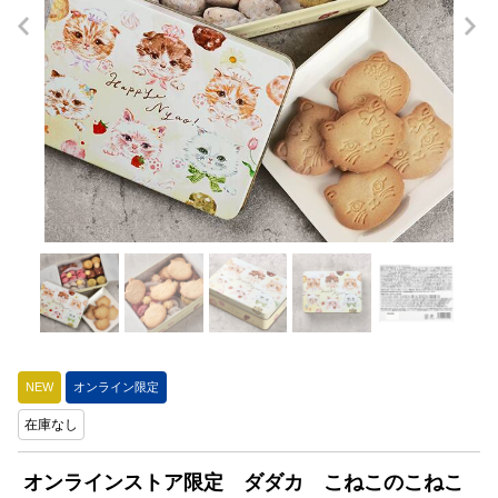
NEW
オンライン限定
在庫なし
オンラインストア限定 ダダカ こねこのこねこ