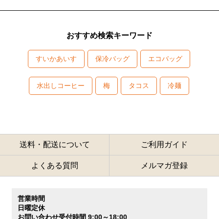
おすすめ検索キーワード
すいかあいす
保冷バッグ
エコバッグ
水出しコーヒー
梅
タコス
冷麺
送料・配送について
ご利用ガイド
よくある質問
メルマガ登録
営業時間
日曜定休
お問い合わせ受付時間 9:00～18:00