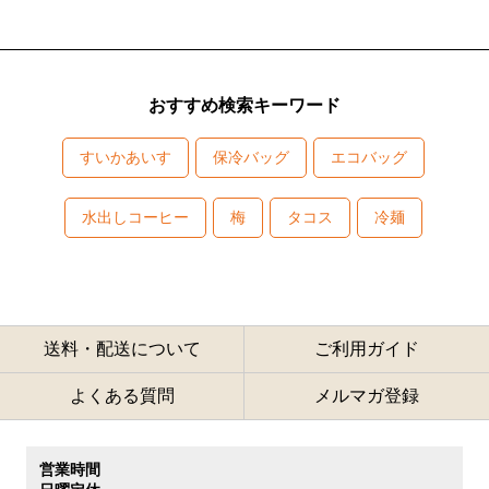
おすすめ検索キーワード
すいかあいす
保冷バッグ
エコバッグ
水出しコーヒー
梅
タコス
冷麺
送料・配送について
ご利用ガイド
よくある質問
メルマガ登録
営業時間