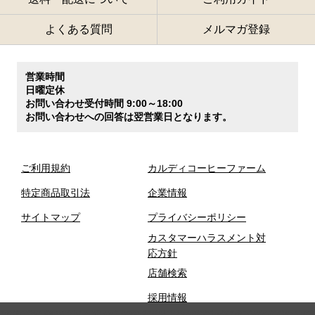
よくある質問
メルマガ登録
営業時間
日曜定休
お問い合わせ受付時間 9:00～18:00
お問い合わせへの回答は翌営業日となります。
ご利用規約
カルディコーヒーファーム
特定商品取引法
企業情報
サイトマップ
プライバシーポリシー
カスタマーハラスメント対
応方針
店舗検索
採用情報