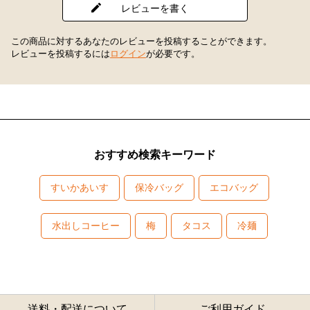
レビューを書く
この商品に対するあなたのレビューを投稿することができます。
レビューを投稿するには
ログイン
が必要です。
おすすめ検索キーワード
すいかあいす
保冷バッグ
エコバッグ
水出しコーヒー
梅
タコス
冷麺
送料・配送について
ご利用ガイド