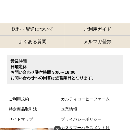
送料・配送について
ご利用ガイド
よくある質問
メルマガ登録
営業時間
日曜定休
お問い合わせ受付時間 9:00～18:00
お問い合わせへの回答は翌営業日となります。
ご利用規約
カルディコーヒーファーム
特定商品取引法
企業情報
サイトマップ
プライバシーポリシー
カスタマーハラスメント対