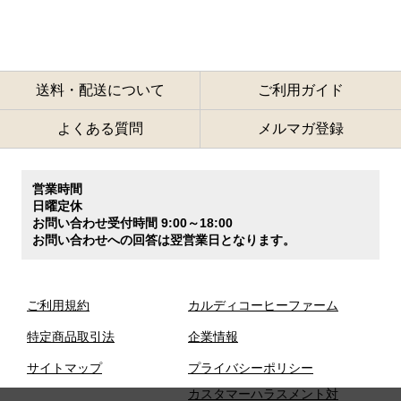
送料・配送について
ご利用ガイド
よくある質問
メルマガ登録
営業時間
日曜定休
お問い合わせ受付時間 9:00～18:00
お問い合わせへの回答は翌営業日となります。
ご利用規約
カルディコーヒーファーム
特定商品取引法
企業情報
サイトマップ
プライバシーポリシー
カスタマーハラスメント対